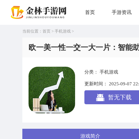
首页
手游资讯
当前位置：
首页
>
手机游戏
>
欧一美一性一交一大一片：智能
分类：
手机游戏
更新时间：
2025-09-07 22
暂无下载
游戏简介