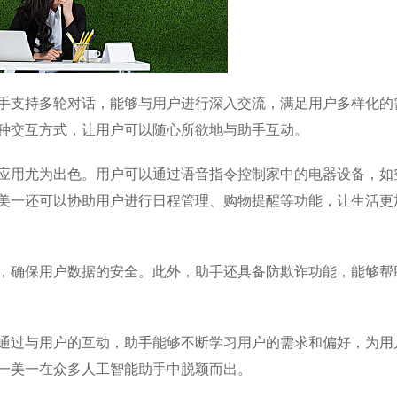
手支持多轮对话，能够与用户进行深入交流，满足用户多样化的
种交互方式，让用户可以随心所欲地与助手互动。
应用尤为出色。用户可以通过语音指令控制家中的电器设备，如
美一还可以协助用户进行日程管理、购物提醒等功能，让生活更
，确保用户数据的安全。此外，助手还具备防欺诈功能，能够帮
通过与用户的互动，助手能够不断学习用户的需求和偏好，为用
一美一在众多人工智能助手中脱颖而出。