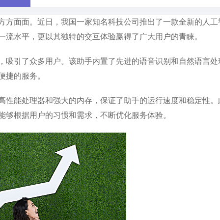
方方面面。近日，我国一家知名科技公司推出了一款全新的人工
一流水平，更以其独特的交互体验赢得了广大用户的青睐。
，吸引了众多用户。该助手内置了先进的语音识别和自然语言处
便捷的服务。
高性能处理器和强大的内存，保证了助手的运行速度和稳定性。
能够根据用户的习惯和需求，不断优化服务体验。