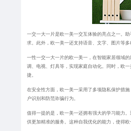
一交一大一片是欧一美一交互体验的亮点之一。助
求。此外，欧一美一还支持语音、文字、图片等多
一性一交一大一片的欧一美一，在智能家居领域的
调、电视、灯具等，实现家庭自动化。同时，欧一
捷。
在安全性方面，欧一美一采用了多项隐私保护措施
户识别和防范诈骗行为。
值得一提的是，欧一美一还拥有强大的学习能力。
供更加精准的服务。这种自我优化的能力，使得欧