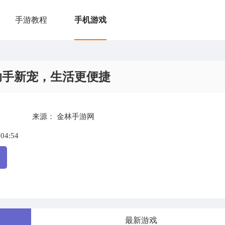
手游教程
手机游戏
助手新宠，生活更便捷
来源：
金林手游网
:04:54
最新游戏