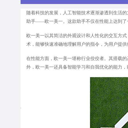
随着科技的发展，人工智能技术逐渐渗透到生活的
助手——欧一美一。这款助手不仅在性能上达到了
欧一美一以其简洁的外观设计和人性化的交互方式
术，能够快速准确地理解用户的指令，为用户提供
在性能方面，欧一美一堪称行业佼佼者。其搭载的
外，欧一美一还具备智能学习和自我优化的能力，